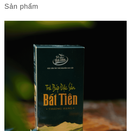
Sản phẩm