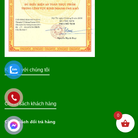
Kết nối với chúng tôi
Chính sách khách hàng
0
Chính sách đổi trả hàng