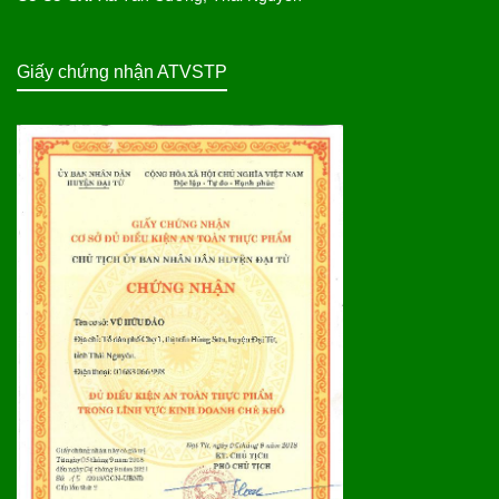
Giấy chứng nhận ATVSTP